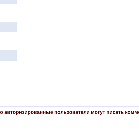
й
о авторизированные пользователи могут писать комм