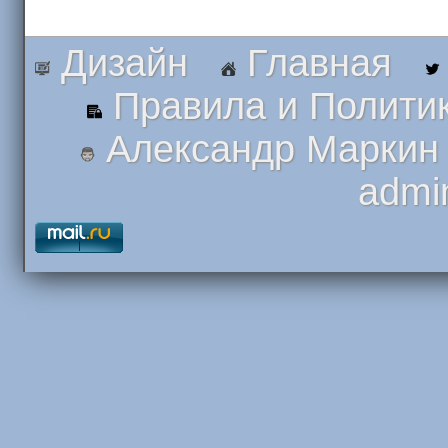
Дизайн
Главная
Правила и Полити
Александр Маркин
admi