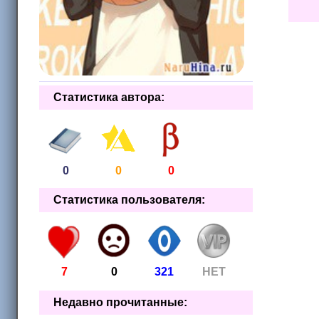
Статистика автора:
0
0
0
Статистика пользователя:
7
0
321
НЕТ
Недавно прочитанные: