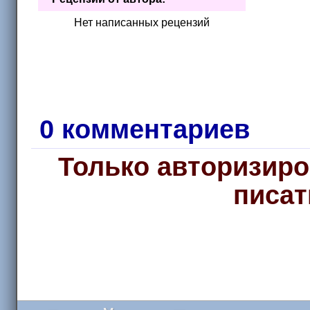
Нет написанных рецензий
0 комментариев
Только авторизиро
писат