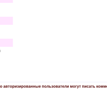
й
о авторизированные пользователи могут писать комм