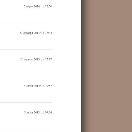
5 марта 2014г. в 22:50
22 декабря 2013г. в 22:44
20 августа 2013г. в 12:17
5 июля 2012г. в 10:57
5 июля 2012г. в 09:34