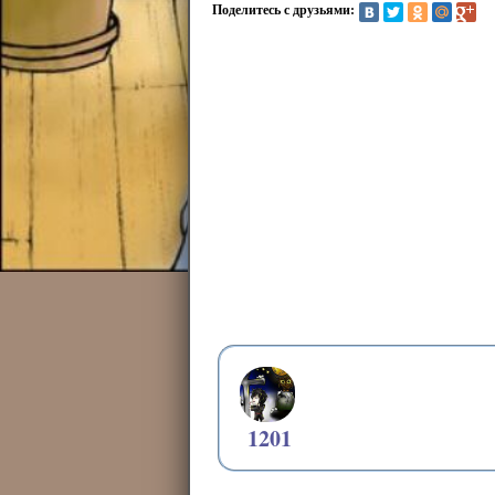
Поделитесь с друзьями:
1201