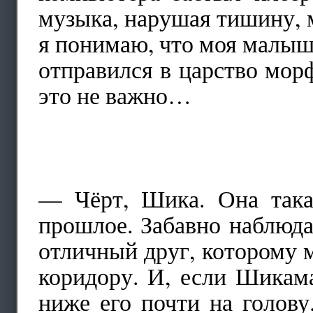
музыка, нарушая тишину, 
я понимаю, что моя малышк
отправился в царство мор
это не важно…
— Чёрт, Шика. Она так
прошлое. Забавно наблюда
отличный друг, которому 
коридору. И, если Шикам
ниже его почти на голов