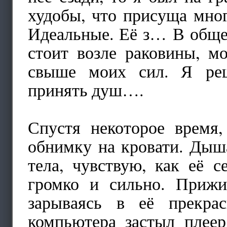
худобы, что присуща мно
Идеальные. Её з… В общем
стоит возле раковины, м
свыше моих сил. Я реш
принять душ….
Спустя некоторое время
обнимку на кровати. Дыш
тела, чувствую, как её с
громко и сильно. Прижи
зарываясь в её прекра
компьютера застыл плеер