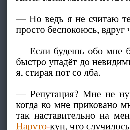
— Но ведь я не считаю 
просто беспокоюсь, вдруг 
— Если будешь обо мне б
быстро упадёт до невидим
я, стирая пот со лба.
— Репутация? Мне не нуж
когда ко мне приковано 
так наставительно на ме
Наруто
-
кун, что случилось