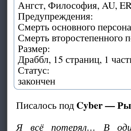
Ангст, Философия, AU, ER (
Предупреждения:
Смерть основного персона
Смерть второстепенного 
Размер:
Драббл, 15 страниц, 1 част
Статус:
закончен
Cyber — Ры
Писалось под
Я всё потерял… В оди