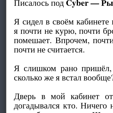
Cyber — Ры
Писалось под
Я сидел в своём кабинете 
я почти не курю, почти бр
помешает. Впрочем, почт
почти не считается.
Я слишком рано пришёл, 
сколько же я встал вообще
Дверь в мой кабинет от
догадывался кто. Ничего 