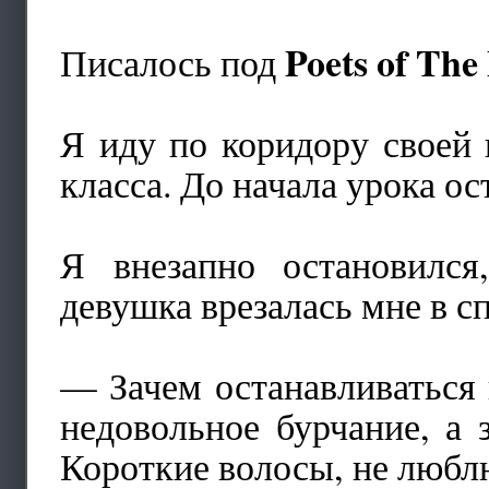
Poets of The
Писалось под
Я иду по коридору своей 
класса. До начала урока о
Я внезапно остановилс
девушка врезалась мне в 
— Зачем останавливаться
недовольное бурчание, а 
Короткие волосы, не любл