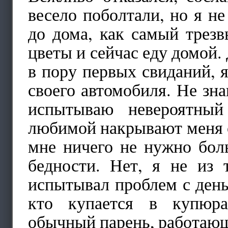
весело поболтали, но я не
до дома, как самый трез
цветы и сейчас еду домой
в пору первых свиданий, я
своего автомобиля. Не зна
испытываю невероятный
любимой накрывают меня с
мне ничего не нужно бол
бедности. Нет, я не из 
испытывал проблем с деньг
кто купается в купюра
обычный парень, работающ