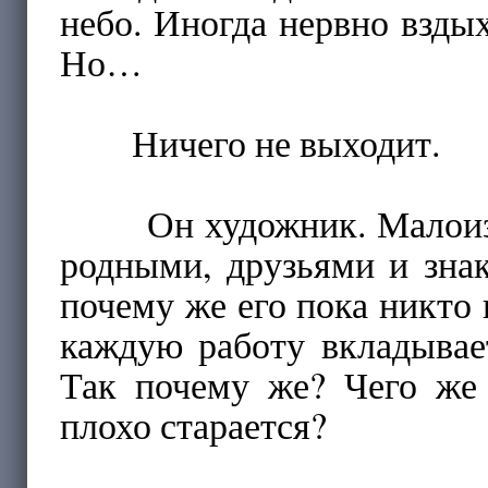
небо. Иногда нервно вздых
Но…
Ничего не выходит.
Он художник. Малоизве
родными, друзьями и зна
почему же его пока никто 
каждую работу вкладывае
Так почему же? Чего же 
плохо старается?