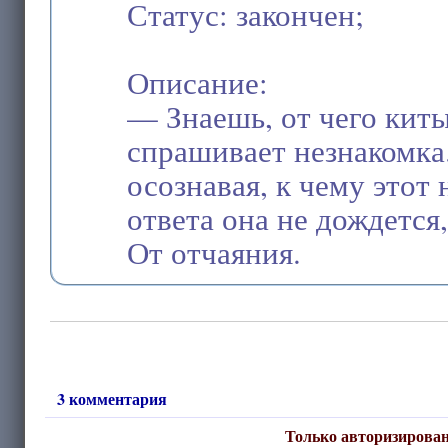
Статус: закончен;
Описание:
— Знаешь, от чего кит
спрашивает незнакомка
осознавая, к чему этот
ответа она не дождется
От отчаяния.
3 комментария
Только авторизирован