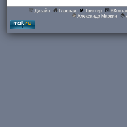
Дизайн
Главная
Твиттер
ВКонта
Александр Маркин