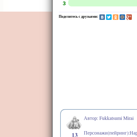
3
Поделитесь с друзьями:
Автор: Fukkatsumi Mirai
Персонажи(пейринг):Нар
13