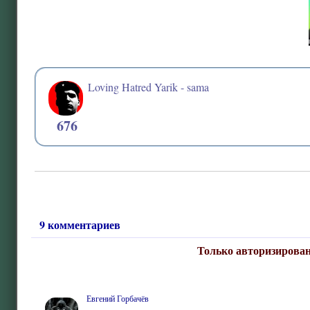
Loving Hatred Yarik - sama
676
9 комментариев
Только авторизирован
Евгений Горбачёв