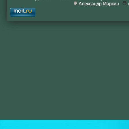
Александр Маркин