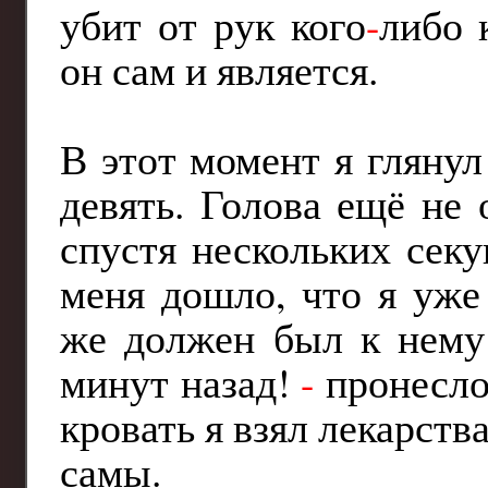
убит от рук кого
-
либо 
он сам и является.
В этот момент я глянул
девять. Голова ещё не
спустя нескольких секу
меня дошло, что я уж
же должен был к нему 
минут назад!
-
пронеслос
кровать я взял лекарств
самы.