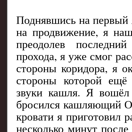
Поднявшись на первый я
на продвижение, я на
преодолев последний
прохода, я уже смог ра
стороны коридора, я о
стороны которой ещё 
звуки кашля. Я вошёл 
бросился кашляющий О
кровати я приготовил р
несколько минут после