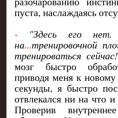
разочарованию инсти
пуста, наслаждаясь отсу
-
"Здесь его нет.
на
...
тренировочной пло
тренироваться сейчас
мозг быстро обрабо
приводя меня к новому
секунды, я быстро пос
отвлекался ни на что 
Проверив внутренне