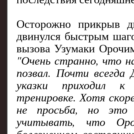
Осторожно прикрыв д
двинулся быстрым шаг
вызова Узумаки Орочи
"Очень странно, что н
позвал. Почти всегда 
указки приходил к
тренировке. Хотя скоре
не просьба, но это
учитывать, что Оро
болезненном состояни