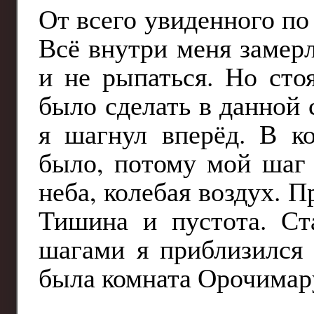
От всего увиденного по
Всё внутри меня замерл
и не рыпаться. Но ст
было сделать в данной 
я шагнул вперёд. В к
было, потому мой шаг 
неба, колебая воздух. П
Тишина и пустота. Ст
шагами я приблизился 
была комната Орочимар