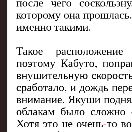
после чего соскользну
которому она прошлась
именно такими.
Такое расположение 
поэтому Кабуто, попра
внушительную скорость
сработало, и дождь пере
внимание. Якуши поднял
облакам было сложно с
Хотя это не очень
-
то в