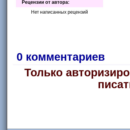
Рецензии от автора:
Нет написанных рецензий
0 комментариев
Только авторизиро
писат