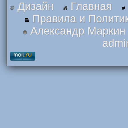
Дизайн
Главная
Правила и Полити
Александр Маркин
admi