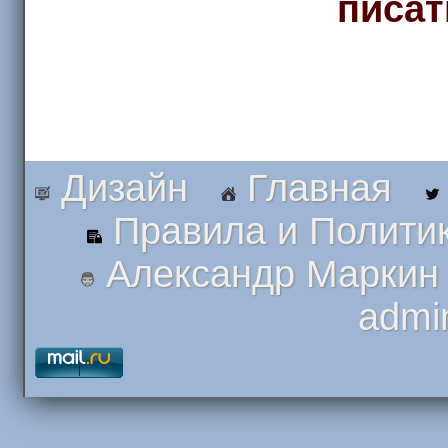
писат
Дизайн
Главная
Правила и Полити
Александр Маркин
admi