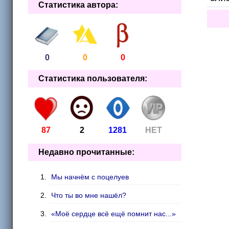
Статистика автора:
0
0
0
Статистика пользователя:
87
2
1281
НЕТ
Недавно прочитанные:
Мы начнём с поцелуев
Что ты во мне нашёл?
«Моё сердце всё ещё помнит нас...»