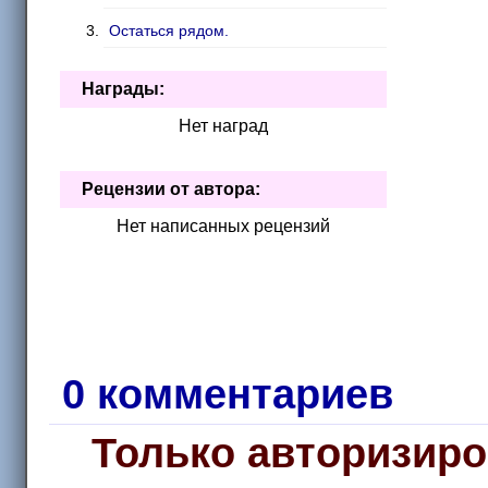
Остаться рядом.
Награды:
Нет наград
Рецензии от автора:
Нет написанных рецензий
0 комментариев
Только авторизиро