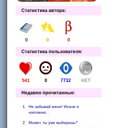
Статистика автора:
0
0
0
Статистика пользователя:
541
0
7732
НЕТ
Недавно прочитанные:
Не забывай меня! Иначе я
напомню...
Может, ты уже выберешь?