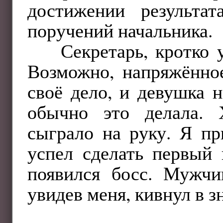
достижении результа
поручений начальника.
Секретарь, кротко 
Возможно, напряжённо
своё дело, и девушка н
обычно это делала. 
сыграло на руку. Я пр
успел сделать первый 
появился босс. Мужчи
увидев меня, кивнул в з