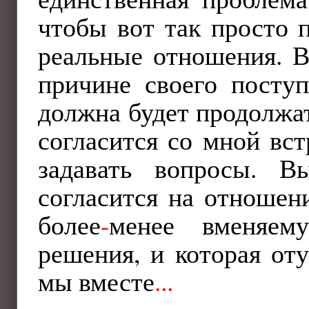
чтобы вот так просто 
реальные отношения. В
причине своего поступ
должна будет продолжать
согласится со мной вст
задавать вопросы. В
согласится на отношен
более
-
менее вменяем
решения, и которая от
мы вместе
...