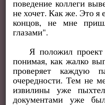
поведение коллеги выве
не хочет. Как же. Это я
концов, не мне приш
глазами".
Я положил проект
понимая, как жалко выг
проверяет каждую п
очередности. Тем не м
извилины уже пыхтел
документами уже был