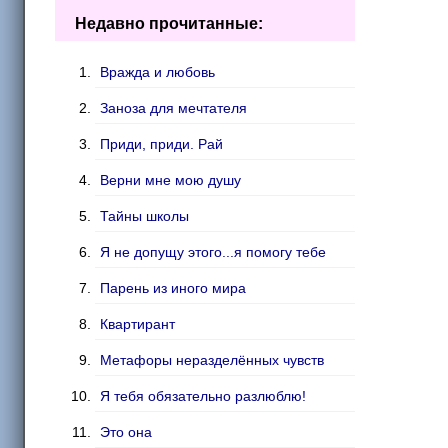
Недавно прочитанные:
Вражда и любовь
Заноза для мечтателя
Приди, приди. Рай
Верни мне мою душу
Тайны школы
Я не допущу этого...я помогу тебе
Парень из иного мира
Квартирант
Метафоры неразделённых чувств
Я тебя обязательно разлюблю!
Это она