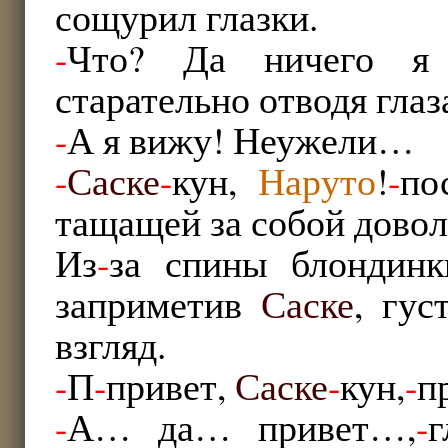
сощурил глазки.
-
Что? Да ничего я 
старательно отводя глаз
-
А я вижу! Неужели…
-
Саске
-
кун,
Наруто
!
-
по
тащащей за собой довол
Из
-
за спины блондин
заприметив
Саске
, гус
взгляд.
-
П
-
привет,
Саске
-
кун,
-
п
-
А… да… привет…,
-
г