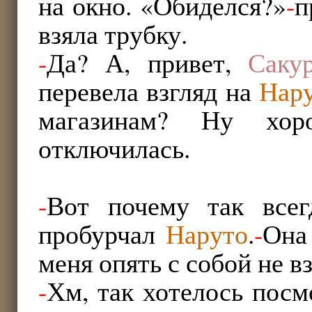
на окно. «Обиделся?»
-
п
взяла трубку.
-
Да? А, привет,
Саку
перевела взгляд на
Нар
магазинам? Ну хор
отключилась.
-
Вот почему так всег
пробурчал
Наруто
.
-
Она
меня опять с собой не в
-
Хм, так хотелось посм