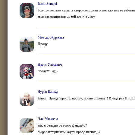
Itachi Sempai
Тон-тон нервно курит в сторонке думая о том как все ее забыли
было отредактировано 22 май 2021г. в 21:19
Мовсар Журжаев
Проду
Настя Уласевич
проду!!!!)))))
Дурья Башка
Класс! Проду, прошу, прошу, прошу, прошу!! И ещё раз ПРО
Эля Минаева
ааа, я балдею от этого фанфа*о*
буду с нетерпёжем ждать продолжение)))