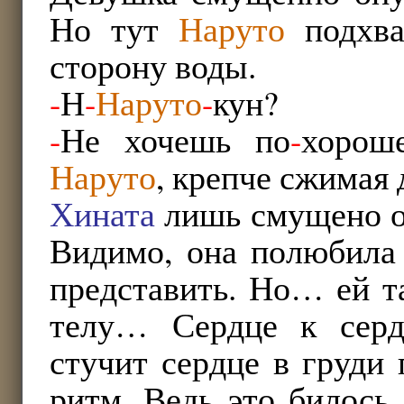
Но тут
Наруто
подхва
сторону воды.
-
Н
-
Наруто
-
кун?
-
Не хочешь по
-
хорош
Наруто
, крепче сжимая 
Хината
лишь смущено оп
Видимо, она полюбила 
представить. Но… ей та
телу… Сердце к серд
стучит сердце в груди
ритм. Ведь это билось