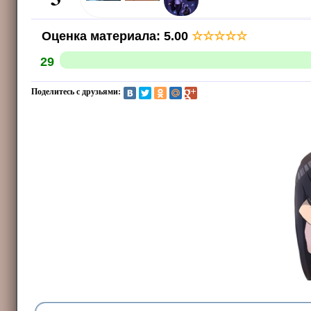
Оценка материала
:
5.00
☆
☆
☆
☆
☆
29
Поделитесь с друзьями: