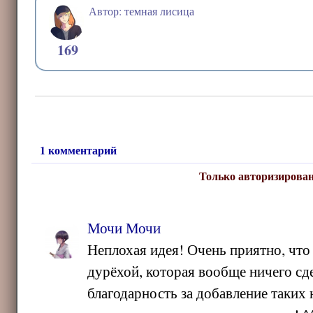
Автор: темная лисица
169
1 комментарий
Только авторизирован
Мочи Мочи
Неплохая идея! Очень приятно, что 
дурёхой, которая вообще ничего сде
благодарность за добавление таких