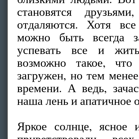
становятся друзьями
отдаляются. Хотя все
можно быть всегда з
успевать все и жить
возможно такое, что
загружен, но тем менее
времени. А ведь, зача
наша лень и апатичное 
Яркое солнце, ясное 
приветствовали всех