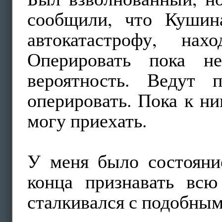
сообщили, что Кушин
автокатастрофу, нах
Оперировать пока не
вероятность. Ведут 
оперировать. Пока к н
могу приехать.
У меня было состояние
конца признавать всю
сталкивался с подобны