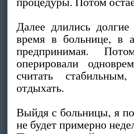
процедуры. Потом остаё
Далее длились долгие
время в больнице, в а
предпринимая. Пот
оперировали одновре
считать стабильным
отдыхать.
Выйдя с больницы, я п
не будет примерно неде