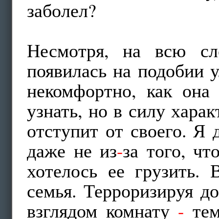
заболел?
Несмотря, на всю сл
появилась на подобии у
некомфортно, как она
узнать, но в силу харак
отступит от своего. Я 
даже не из
-
за того, чт
хотелось ее грузить. 
семья. Терроризируя д
взглядом комнату
-
тем