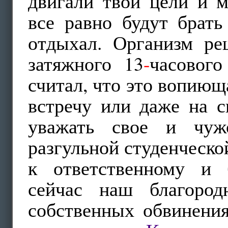
двигали твои цели и м
все равно будут брать
отдыхал. Организм ре
затяжного 13
-
часового
считал, что это вопиющ
встречу или даже на с
уважать свое и чуж
разгульной студенческо
к ответственному и 
сейчас наш благород
собственных обвинения