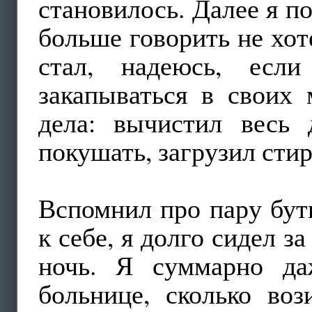
становилось. Далее я по
больше говорить не хо
стал, надеюсь, есл
закапываться в своих
дела: вычистил весь 
покушать, загрузил стир
Вспомнил про пару бут
к себе, я долго сидел з
ночь. Я суммарно да
больнице, сколько во