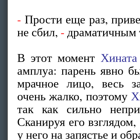
-
Прости еще раз, приве
не сбил,
-
драматичным 
В этот момент
Хината
амплуа: парень явно бы
мрачное лицо, весь з
очень жалко, поэтому
Х
так как сильно непр
Сканируя его взглядом,
у него на запястье и обр