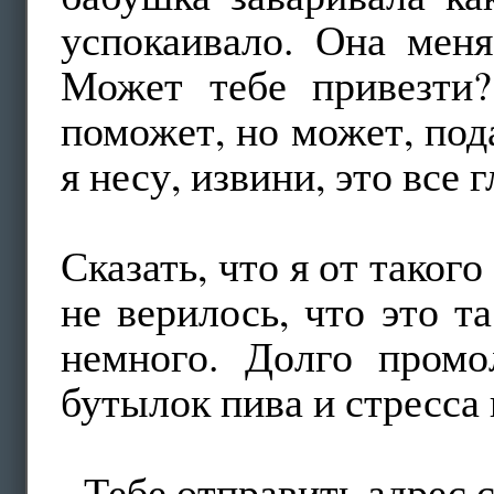
успокаивало. Она меня
Может тебе привезти?
поможет, но может, под
я несу, извини, это все 
Сказать, что я от таког
не верилось, что это т
немного. Долго промо
бутылок пива и стресса 
-
Тебе отправить адрес 