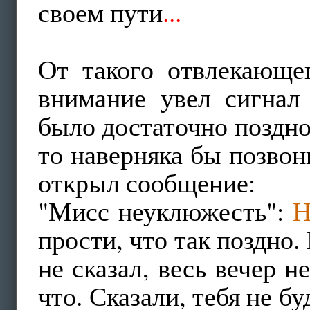
своем пути
...
От такого отвлекающег
внимание увел сигнал
было достаточно поздно
то наверняка бы позвон
открыл сообщение:
"Мисс неуклюжесть":
Н
прости, что так поздно
не сказал, весь вечер н
что. Сказали, тебя не б