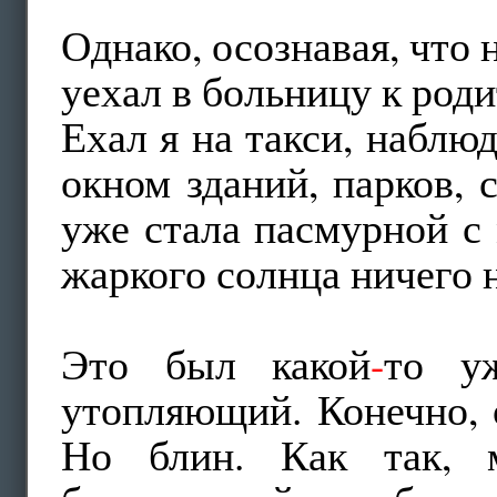
Однако, осознавая, что 
уехал в больницу к роди
Ехал я на такси, наблю
окном зданий, парков, 
уже стала пасмурной с
жаркого солнца ничего н
Это был какой
-
то у
утопляющий. Конечно, 
Но блин. Как так, м