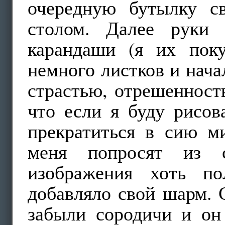
очередную бутылку с
столом. Далее руки 
карандаши (я их поку
немного листков и нача
страстью, отрешенност
что если я буду рисов
прекратиться в сию ми
меня попросят из с
изображения хоть по
добавляло свой шарм. 
забыли сородичи и он