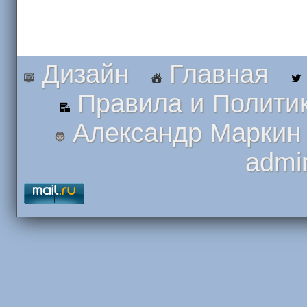
Дизайн
Главная
Правила и Полити
Александр Маркин
admi