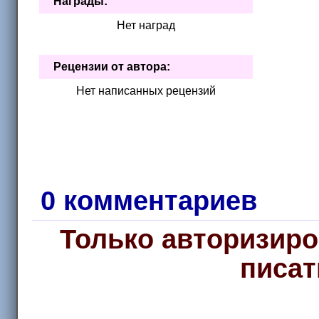
Награды:
Нет наград
Рецензии от автора:
Нет написанных рецензий
0 комментариев
Только авторизиро
писат