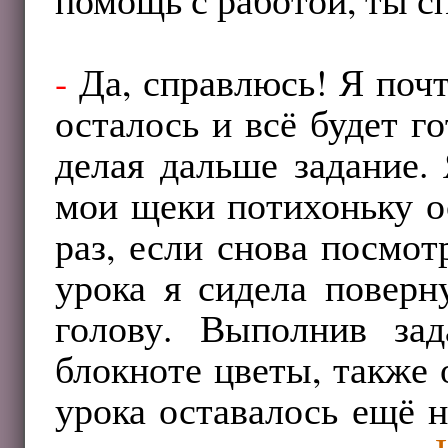
-
Да, справлюсь! Я почт
осталось и всё будет г
делая дальше задание. 
мои щеки потихоньку о
раз, если снова посмот
урока я сидела поверн
голову. Выполнив за
блокноте цветы, также 
урока оставалось ещё 