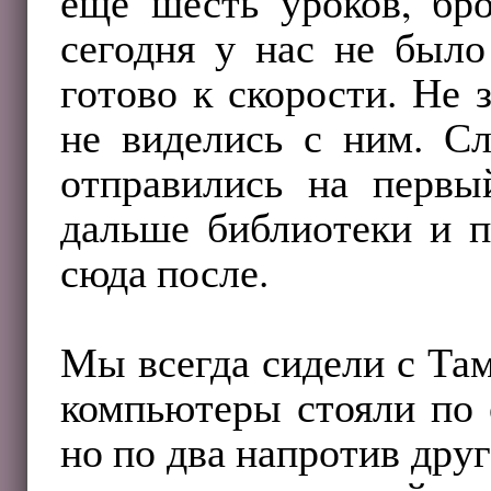
ещё шесть уроков, бро
сегодня у нас не было
готово к скорости. Не
не виделись с ним. С
отправились на первы
дальше библиотеки и п
сюда после.
Мы всегда сидели с Та
компьютеры стояли по 
но по два напротив друг