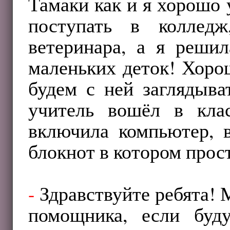
Тамаки как и я хорошо
поступать в коллед
ветеринара, а я решил
маленьких деток! Хоро
будем с ней заглядыва
учитель вошёл в кла
включила компьютер, в
блокнот в котором прос
-
Здравствуйте ребята! 
помощника, если буд