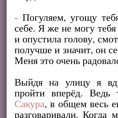
-
Погуляем, угощу теб
себе. Я же не могу тебя
и опустила голову, смот
получше и значит, он се
Меня это очень радовал
Выйдя на улицу я вд
пройти вперёд. Ведь
Сакура
, в общем весь е
разговаривали. Когда 