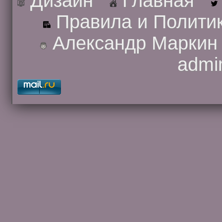
Дизайн
Главная
Правила и Полити
Александр Маркин
admi