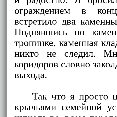
ограждением в кон
встретило два каменны
Поднявшись по камен
тропинке, каменная кла
никто не следил. Мн
коридоров словно заколд
выхода.
Так что я просто 
крыльями семейной у