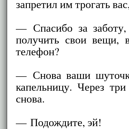
запретил им трогать вас
— Спасибо за заботу, 
получить свои вещи, 
телефон?
— Снова ваши шуточки
капельницу. Через три
снова.
— Подождите, эй!