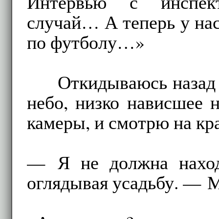
Интервью с инспек
случай… А теперь у нас
по футболу…»
Откидываюсь назад 
небо, низко нависшее 
камеры, и смотрю на кр
— Я не должна находи
оглядывая усадьбу. — 