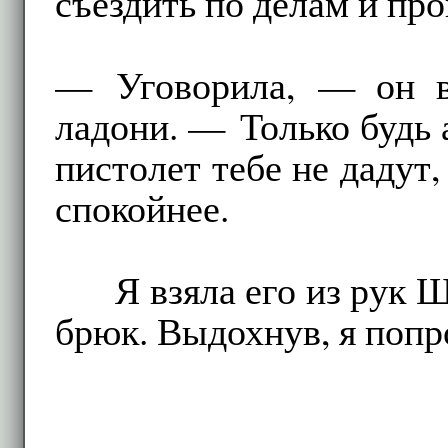
съездить по делам и про
— Уговорила, — он в
ладони. — Только будь 
пистолет тебе не дадут,
спокойнее.
Я взяла его из рук 
брюк. Выдохнув, я попр