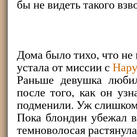
бы не видеть такого вз
Дома было тихо, что не
устала от миссии с
Нару
Раньше девушка любил
после того, как он уз
подменили. Уж слишком 
Пока блондин убежал в
темноволосая растянула