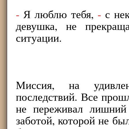
-
Я люблю тебя,
-
с нек
девушка, не прекращ
ситуации.
Миссия, на удивле
последствий. Все прош
не переживал лишний
заботой, которой не был