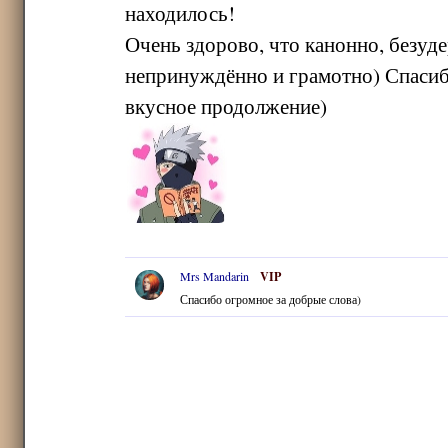
находилось!
Очень здорово, что канонно, безуде
непринуждённо и грамотно) Спасибо
вкусное продолжение)
Mrs Mandarin
VIP
Спасибо огромное за добрые слова)