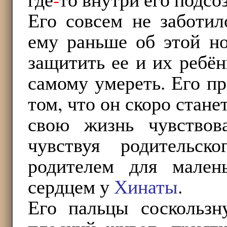
Его совсем не заботил
ему раньше об этой но
защитить ее и их ребён
самому умереть. Его пр
том, что он скоро стане
свою жизнь чувствов
чувствуя родительск
родителем для мален
сердцем у
Хинаты
.
Его пальцы соскольз