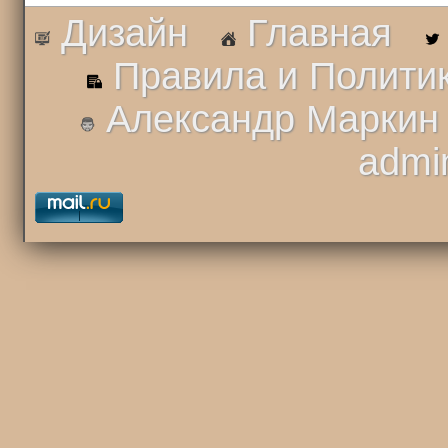
Дизайн
Главная
Правила и Полити
Александр Маркин
admi