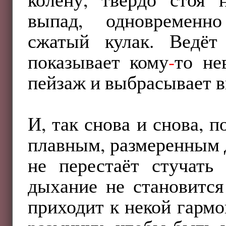
выпад, одновременн
сжатый кулак. Ведёт
показывает кому
-
то н
пейзаж и выбрасывает в
И, так снова и снова, п
плавным, размеренным 
не перестаёт стучать
дыхание не становится
приходит к некой гармо