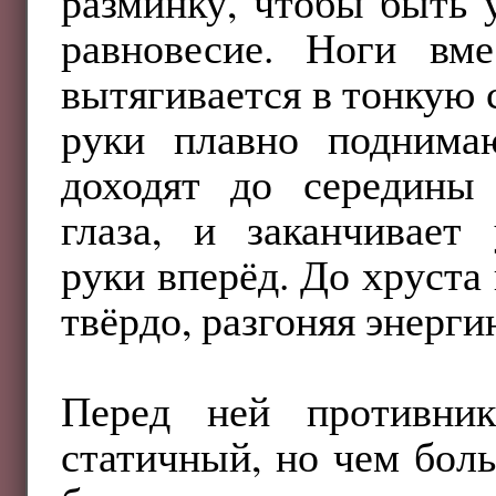
разминку, чтобы быть 
равновесие. Ноги вме
вытягивается в тонкую 
руки плавно поднимаю
доходят до середины 
глаза, и заканчивает
руки вперёд. До хруста 
твёрдо, разгоняя энерги
Перед ней противник
статичный, но чем боль