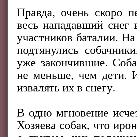
Правда, очень скоро п
весь нападавший снег 
участников баталии. На
подтянулись собачник
уже закончившие. Соб
не меньше, чем дети. 
извалять их в снегу.
В одно мгновение исче
Хозяева собак, что иро